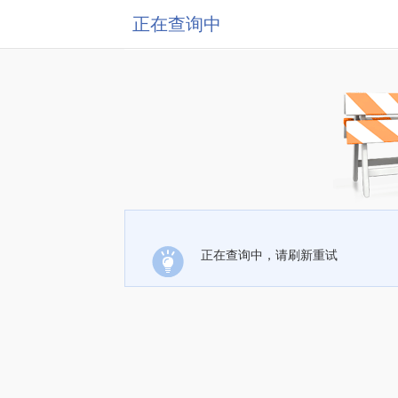
正在查询中
正在查询中，请刷新重试