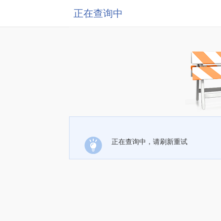
正在查询中
正在查询中，请刷新重试