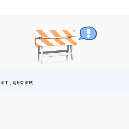
查询中，请刷新重试