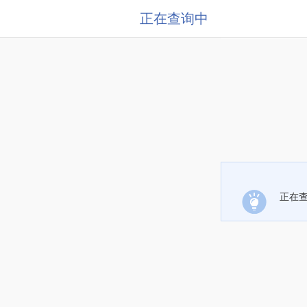
正在查询中
正在